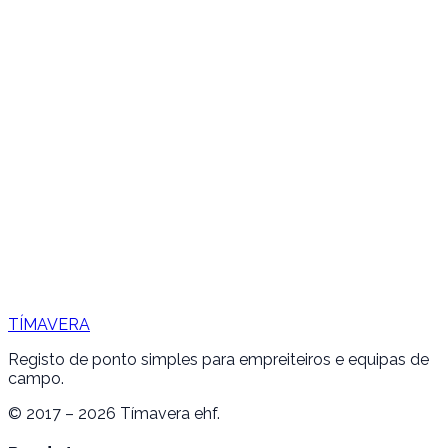
TÍMAVERA
Registo de ponto simples para empreiteiros e equipas de
campo.
© 2017 – 2026 Tímavera ehf.