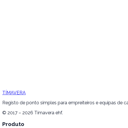
TÍMAVERA
Registo de ponto simples para empreiteiros e equipas de 
© 2017 – 2026 Tímavera ehf.
Produto